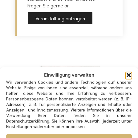
Fragen Sie gerne an.
Veranstaltung anfragen
Einwilligung verwalten
Wir verwenden Cookies und andere Technologien auf unserer
Website. Einige von ihnen sind essenziell, während andere uns
helfen, diese Website und Ihre Erfahrung zu verbessern.
Personenbezogene Daten können verarbeitet werden (z. B. IP-
Adressen), z. B. für personalisierte Anzeigen und Inhalte oder
Anzeigen- und Inhaltsmessung. Weitere Informationen über die
Verwendung Ihrer Daten finden Sie in unserer
Datenschutzerklärung. Sie können Ihre Auswahl jederzeit unter
Einstellungen widerrufen oder anpassen.