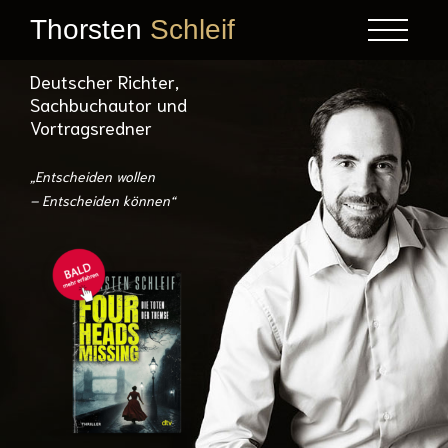
Thorsten
Schleif
Deutscher Richter,
Sachbuchautor und
Vortragsredner
„Entscheiden wollen
– Entscheiden können“