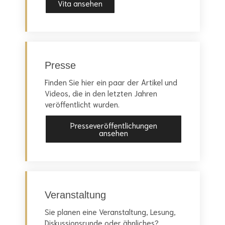
Vita ansehen
Presse
Finden Sie hier ein paar der Artikel und
Videos, die in den letzten Jahren
veröffentlicht wurden.
Presseveröffentlichungen
ansehen
Veranstaltung
Sie planen eine Veranstaltung, Lesung,
Diskussionsrunde oder ähnliches?