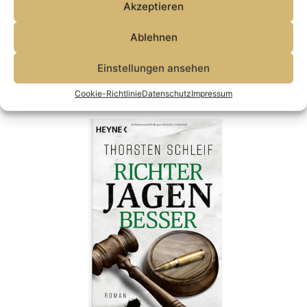
Akzeptieren
Ablehnen
Einstellungen ansehen
Cookie-Richtlinie
Datenschutz
Impressum