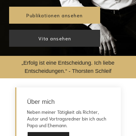
Publikationen ansehen
Vita ansehen
„Erfolg ist eine Entscheidung. Ich liebe
Entscheidungen.“ - Thorsten Schleif
Über mich
Neben meiner Tätigkeit als Richter,
Autor und Vortragsredner bin ich auch
Papa und Ehemann.