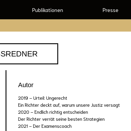
Publikationen
Presse
AGSREDNER
Autor
2019 – Urteil: Ungerecht
Ein Richter deckt auf, warum unsere Justiz versagt
2020 – Endlich richtig entscheiden
Der Richter verrät seine besten Strategien
2021 – Der Examenscoach