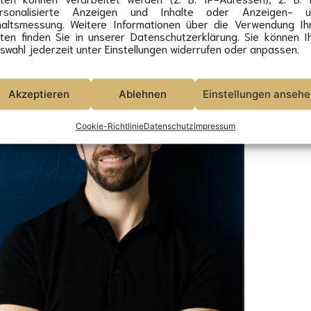
rsonalisierte Anzeigen und Inhalte oder Anzeigen- u
haltsmessung. Weitere Informationen über die Verwendung Ih
ten finden Sie in unserer Datenschutzerklärung. Sie können I
swahl jederzeit unter Einstellungen widerrufen oder anpassen.
Akzeptieren
Ablehnen
Einstellungen anseh
Cookie-Richtlinie
Datenschutz
Impressum