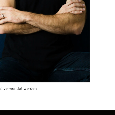
kel verwendet werden.