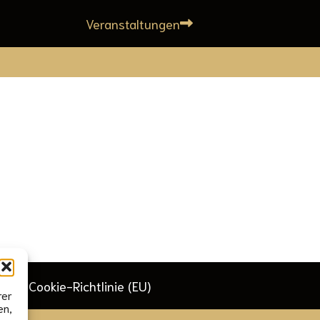
Veranstaltungen
Cookie-Richtlinie (EU)
rer
en,