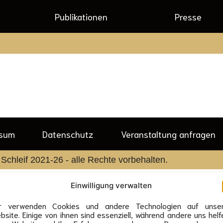
Publikationen
Presse
ssum
Datenschutz
Veranstaltung anfragen
Schleif 2021-26 - alle Rechte vorbehalten.
Einwilligung verwalten
r verwenden Cookies und andere Technologien auf unse
bsite. Einige von ihnen sind essenziell, während andere uns helf