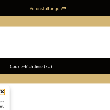
Veranstaltungen
Cookie-Richtlinie (EU)
rer
en,