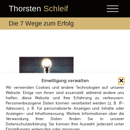
Thorsten
Schleif
Die 7 Wege zum Erfolg
Einwilligung verwalten
Wir verwenden Cookies und andere Technologien auf unserer
Website. Einige von ihnen sind essenziell, während andere uns
helfen, diese Website und Ihre Erfahrung zu verbessern.
Personenbezogene Daten können verarbeitet werden (z. B. IP-
Adressen), z. B. für personalisierte Anzeigen und Inhalte oder
Anzeigen- und Inhaltsmessung. Weitere Informationen über die
Verwendung Ihrer Daten finden Sie in unserer
Datenschutzerklärung. Sie können Ihre Auswahl jederzeit unter
Einstellungen widerrufen oder anpassen.