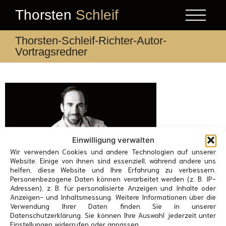
Thorsten
Schleif
Thorsten-Schleif-Richter-Autor-
Vortragsredner
Einwilligung verwalten
Wir verwenden Cookies und andere Technologien auf unserer
Website. Einige von ihnen sind essenziell, während andere uns
helfen, diese Website und Ihre Erfahrung zu verbessern.
Personenbezogene Daten können verarbeitet werden (z. B. IP-
Adressen), z. B. für personalisierte Anzeigen und Inhalte oder
Anzeigen- und Inhaltsmessung. Weitere Informationen über die
Verwendung Ihrer Daten finden Sie in unserer
Datenschutzerklärung. Sie können Ihre Auswahl jederzeit unter
Einstellungen widerrufen oder anpassen.